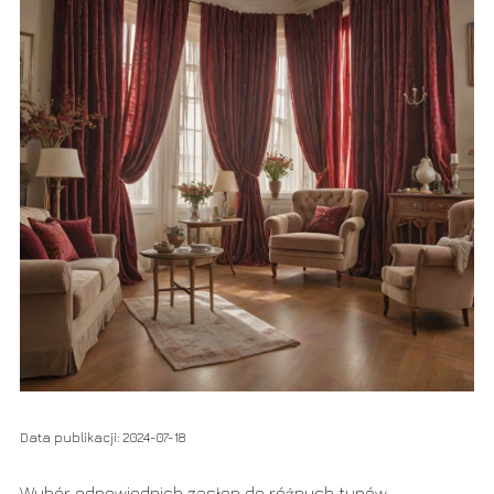
Data publikacji: 2024-07-18
Wybór odpowiednich zasłon do różnych typów