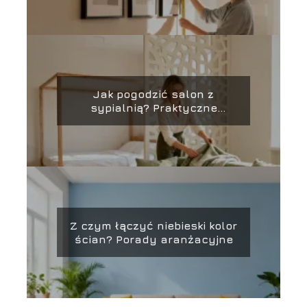
Jak pogodzić salon z
sypialnią? Praktyczne
porady aranżacyjne
Z czym łączyć niebieski kolor
ścian? Porady aranżacyjne