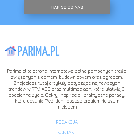
NAPISZ DO NAS
Parima.pl to strona internetowa pełna pomocnych treści
związanych z domem, budownictwem oraz ogrodem.
Znajdziesz tutaj artykuły dotyczące najnowszych
trendów w RTV, AGD oraz multimediach, które ułatwią Ci
codzienne życie. Odkryj inspiracje i praktyczne porady,
które uczynią Twój dom jeszcze przyjemniejszym
miejscem.
REDAKCJA
KONTAKT