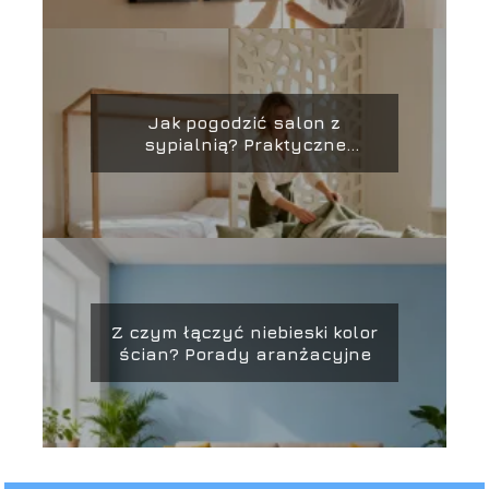
Jak pogodzić salon z
sypialnią? Praktyczne
porady aranżacyjne
Z czym łączyć niebieski kolor
ścian? Porady aranżacyjne