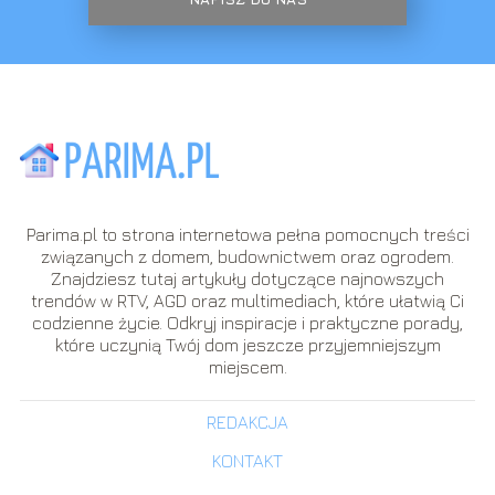
Parima.pl to strona internetowa pełna pomocnych treści
związanych z domem, budownictwem oraz ogrodem.
Znajdziesz tutaj artykuły dotyczące najnowszych
trendów w RTV, AGD oraz multimediach, które ułatwią Ci
codzienne życie. Odkryj inspiracje i praktyczne porady,
które uczynią Twój dom jeszcze przyjemniejszym
miejscem.
REDAKCJA
KONTAKT