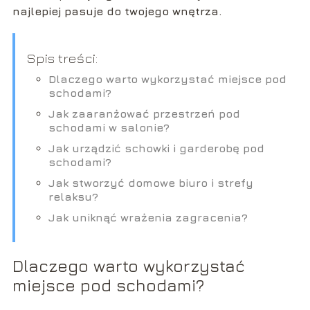
najlepiej pasuje do twojego wnętrza.
Spis treści:
Dlaczego warto wykorzystać miejsce pod
schodami?
Jak zaaranżować przestrzeń pod
schodami w salonie?
Jak urządzić schowki i garderobę pod
schodami?
Jak stworzyć domowe biuro i strefy
relaksu?
Jak uniknąć wrażenia zagracenia?
Dlaczego warto wykorzystać
miejsce pod schodami?