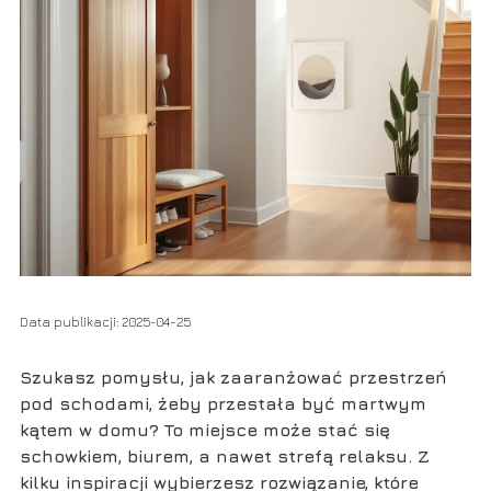
Data publikacji: 2025-04-25
Szukasz pomysłu,
jak zaaranżować przestrzeń
pod schodami
, żeby przestała być martwym
kątem w domu? To miejsce może stać się
schowkiem, biurem, a nawet strefą relaksu. Z
kilku inspiracji wybierzesz rozwiązanie, które