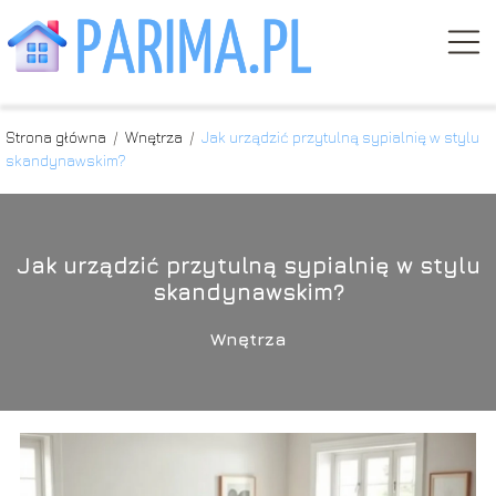
Strona główna
/
Wnętrza
/
Jak urządzić przytulną sypialnię w stylu
skandynawskim?
Jak urządzić przytulną sypialnię w stylu
skandynawskim?
Wnętrza