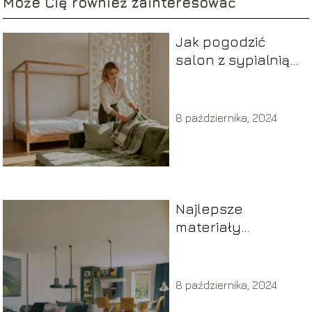
Może Cię również zainteresować
Jak pogodzić
salon z sypialnią?
Praktyczne
porady
aranżacyjne
8 października, 2024
Najlepsze
materiały
wykończeniowe
dla domów
pasywnych
8 października, 2024