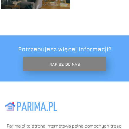
Potrzebujesz więcej informacji?
NAPISZ DO NAS
Parima.pl to strona internetowa pełna pomocnych treści