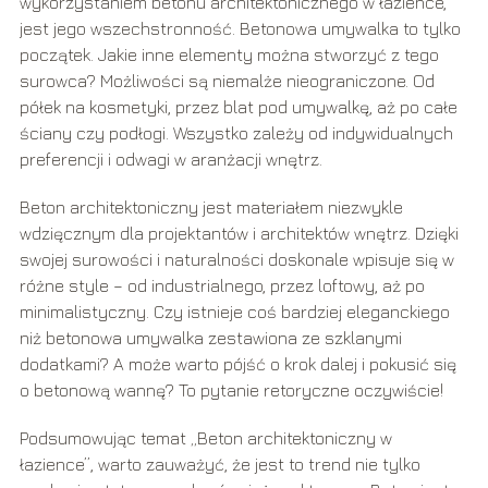
wykorzystaniem betonu architektonicznego w łazience,
jest jego wszechstronność. Betonowa umywalka to tylko
początek. Jakie inne elementy można stworzyć z tego
surowca? Możliwości są niemalże nieograniczone. Od
półek na kosmetyki, przez blat pod umywalkę, aż po całe
ściany czy podłogi. Wszystko zależy od indywidualnych
preferencji i odwagi w aranżacji wnętrz.
Beton architektoniczny jest materiałem niezwykle
wdzięcznym dla projektantów i architektów wnętrz. Dzięki
swojej surowości i naturalności doskonale wpisuje się w
różne style – od industrialnego, przez loftowy, aż po
minimalistyczny. Czy istnieje coś bardziej eleganckiego
niż betonowa umywalka zestawiona ze szklanymi
dodatkami? A może warto pójść o krok dalej i pokusić się
o betonową wannę? To pytanie retoryczne oczywiście!
Podsumowując temat „Beton architektoniczny w
łazience”, warto zauważyć, że jest to trend nie tylko