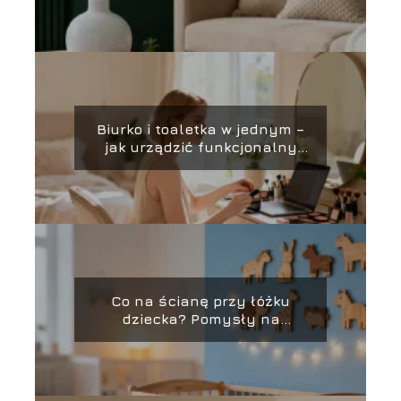
Biurko i toaletka w jednym –
jak urządzić funkcjonalny
kącik?
Co na ścianę przy łóżku
dziecka? Pomysły na
aranżację